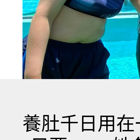
養肚千日用在