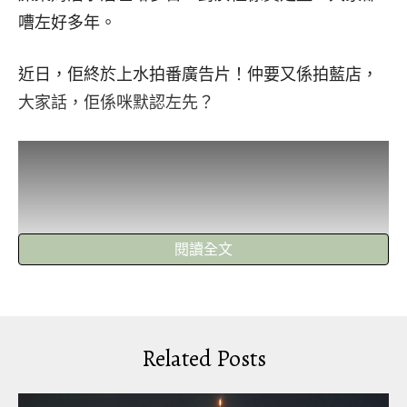
嘈左好多年。
近日，佢終於上水拍番廣告片！仲要又係拍藍店，
大家話，佢係咪默認左先？
閱讀全文
Related Posts