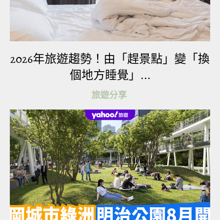
2026年旅遊趨勢！由「趕景點」變「換
個地方睡覺」...
旅遊分享