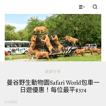
旅遊分享
曼谷野生動物園Safari World包車一
日遊優惠！每位最平$374
BY
ADMIN