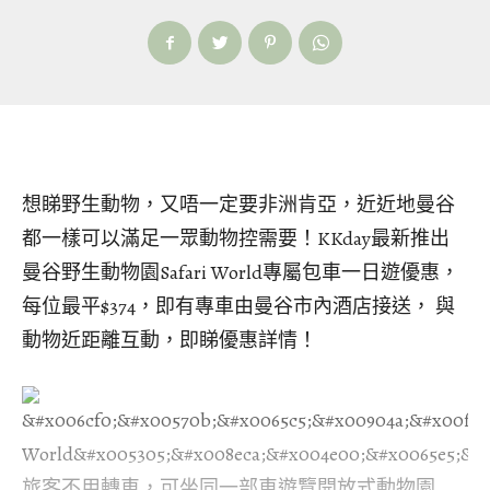
想睇野生動物，又唔一定要非洲肯亞，近近地曼谷
都一樣可以滿足一眾動物控需要！KKday最新推出
曼谷野生動物園Safari World專屬包車一日遊優惠，
每位最平$374，即有專車由曼谷市內酒店接送， 與
動物近距離互動，即睇優惠詳情！
旅客不用轉車，可坐同一部車遊覽開放式動物園